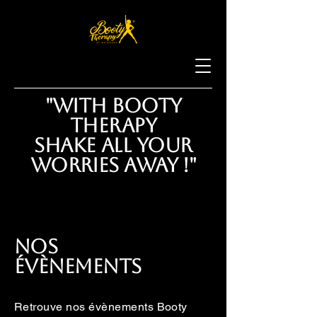
"With Booty
Therapy
Shake all your
worries away !"
Nos
Évènements
Retrouve nos évènements Booty