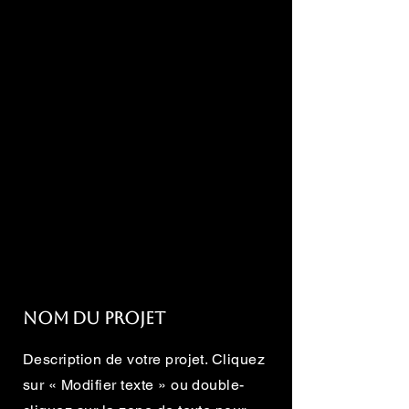
Nom du projet
Description de votre projet. Cliquez
sur « Modifier texte » ou double-