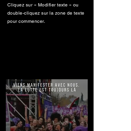
Cliquez sur « Modifier texte » ou
double-cliquez sur la zone de texte
pour commencer.