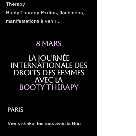
Therapy !
Booty Therapy Parties, flashmobs,
manifestations à venir ...
8 mars
La journée
internationale des
droits des femmes
avec la
Booty therapy
Paris
Viens shaker les rues avec la Boo