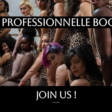
PROFESSIONNELLE BO
Join Us !