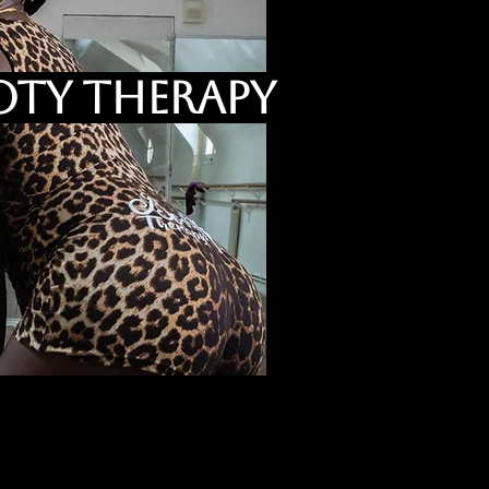
OTY THERAPY