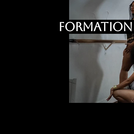
FORMATION 