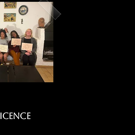
Licence