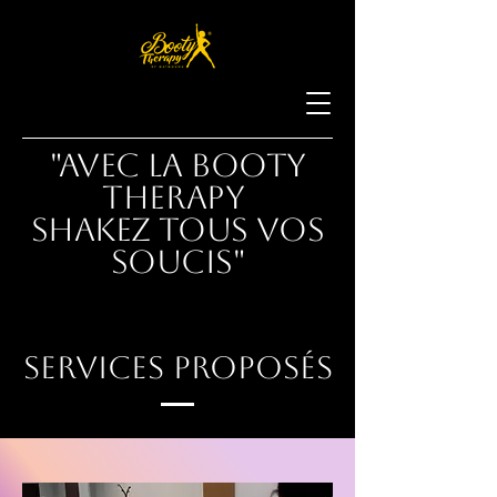
"Avec la Booty
Therapy
Shakez tous vos
soucis"
Services proposés