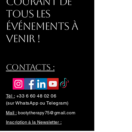
courant de
tous les
événements à
venir !
Contacts :
Tél :
+33 6 60 48 02 06
(sur WhatsApp ou Telegram)
Mail :
bootytherapy75@gmail.com
Inscription à la Newsletter :