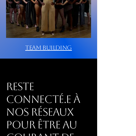
Team Building
Reste
connecté.e à
nos réseaux
pour être au