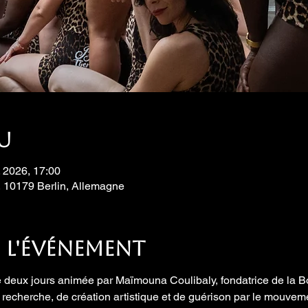
eu
. 2026, 17:00
, 10179 Berlin, Allemagne
 l'événement
 deux jours animée par Maïmouna Coulibaly, fondatrice de la 
 recherche, de création artistique et de guérison par le mouvem