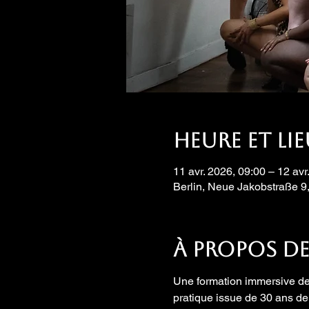
Heure et li
11 avr. 2026, 09:00 – 12 avr
Berlin, Neue Jakobstraße 9
À propos de
Une formation immersive de
pratique issue de 30 ans de