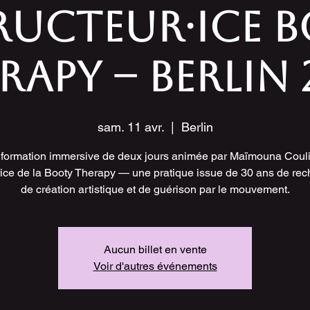
RUCTEUR·ICE 
RAPY – BERLIN 
sam. 11 avr.
  |  
Berlin
formation immersive de deux jours animée par Maïmouna Couli
rice de la Booty Therapy — une pratique issue de 30 ans de rec
de création artistique et de guérison par le mouvement.
Aucun billet en vente
Voir d'autres événements